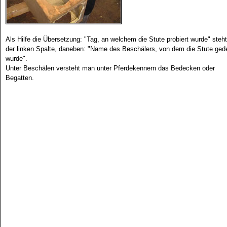
Als Hilfe die Übersetzung: "Tag, an welchem die Stute probiert wurde" steht
der linken Spalte, daneben: "Name des Beschälers, von dem die Stute ged
wurde".
Unter Beschälen versteht man unter Pferdekennern das Bedecken oder
Begatten.