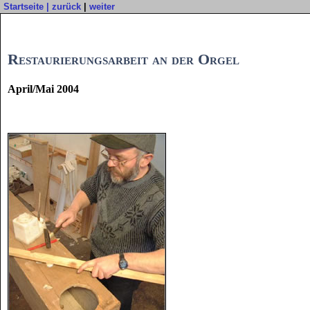
Startseite
|
zurück
|
weiter
Restaurierungsarbeit an der Orgel
April/Mai 2004