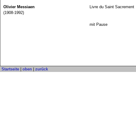
Olivier Messiaen
Livre du Saint Sacrement
(1908-1992)
mit Pause
Startseite
|
oben
|
zurück