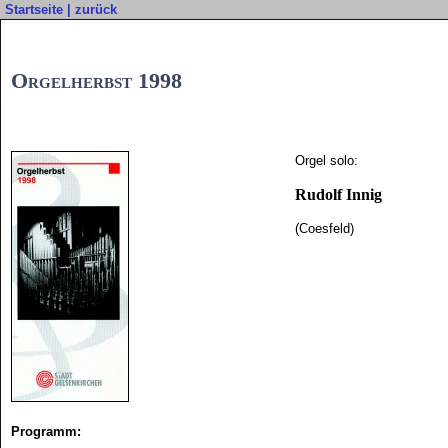
Startseite
|
zurück
Orgelherbst 1998
Orgel solo:
Rudolf Innig
(Coesfeld)
Programm: