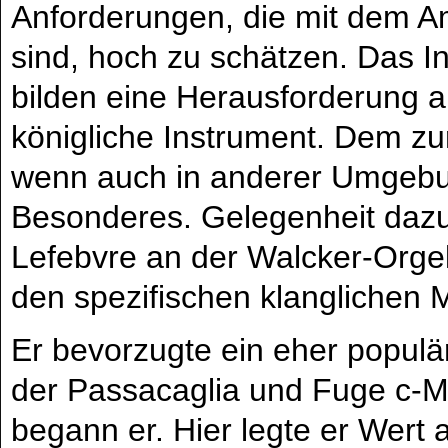
Anforderungen, die mit dem A
sind, hoch zu schätzen. Das 
bilden eine Herausforderung a
königliche Instrument. Dem zur
wenn auch in anderer Umgebun
Besonderes. Gelegenheit daz
Lefebvre an der Walcker-Orge
den spezifischen klanglichen Mi
Er bevorzugte ein eher popul
der Passacaglia und Fuge c-M
begann er. Hier legte er Wert 