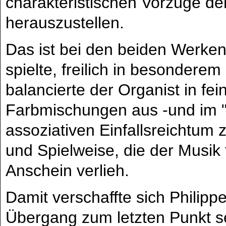
charakteristischen Vorzüge d
herauszustellen.
Das ist bei den beiden Werken
spielte, freilich in besonderem
balancierte der Organist in fe
Farbmischungen aus -und im "
assoziativen Einfallsreichtum z
und Spielweise, die der Musik f
Anschein verlieh.
Damit verschaffte sich Philipp
Übergang zum letzten Punkt s