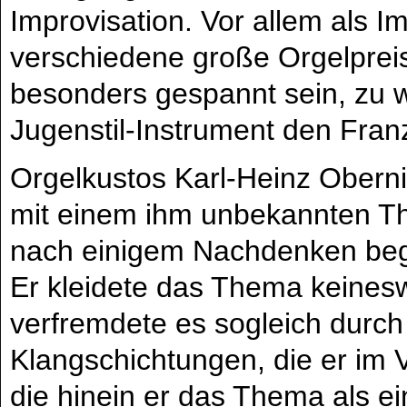
Improvisation. Vor allem als 
verschiedene große Orgelpreis
besonders gespannt sein, zu 
Jugenstil-Instrument den Fran
Orgelkustos Karl-Heinz Oberni
mit einem ihm unbekannten The
nach einigem Nachdenken bega
Er kleidete das Thema keines
verfremdete es sogleich durch 
Klangschichtungen, die er im V
die hinein er das Thema als ei