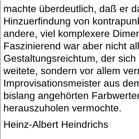
machte überdeutlich, daß er 
Hinzuerfindung von kontrapunk
andere, viel komplexere Dime
Faszinierend war aber nicht al
Gestaltungsreichtum, der sich 
weitete, sondern vor allem v
Improvisationsmeister aus de
bislang angehörten Farbwert
herauszuholen vermochte.
Heinz-Albert Heindrichs